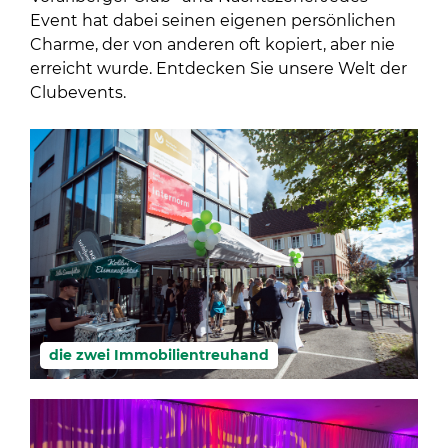
Event hat dabei seinen eigenen persönlichen
Charme, der von anderen oft kopiert, aber nie
erreicht wurde. Entdecken Sie unsere Welt der
Clubevents.
die zwei Immobilientreuhand