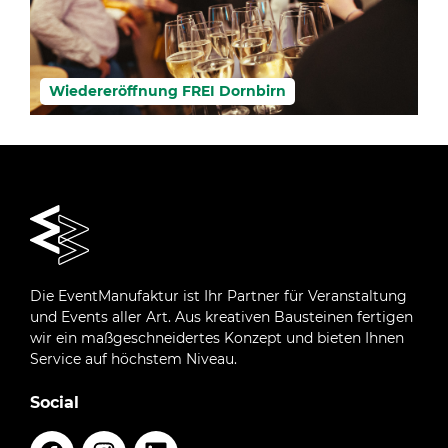
Wiedereröffnung FREI Dornbirn
Die EventManufaktur ist Ihr Partner für Veranstaltung
und Events aller Art. Aus kreativen Bausteinen fertigen
wir ein maßgeschneidertes Konzept und bieten Ihnen
Service auf höchstem Niveau.
Social